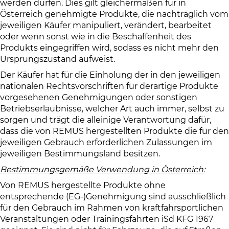
werden dürfen. Dies gilt gleichermaßen für in
Österreich genehmigte Produkte, die nachträglich vom
jeweiligen Käufer manipuliert, verändert, bearbeitet
oder wenn sonst wie in die Beschaffenheit des
Produkts eingegriffen wird, sodass es nicht mehr den
Ursprungszustand aufweist.
Der Käufer hat für die Einholung der in den jeweiligen
nationalen Rechtsvorschriften für derartige Produkte
vorgesehenen Genehmigungen oder sonstigen
Betriebserlaubnisse, welcher Art auch immer, selbst zu
sorgen und trägt die alleinige Verantwortung dafür,
dass die von REMUS hergestellten Produkte die für den
jeweiligen Gebrauch erforderlichen Zulassungen im
jeweiligen Bestimmungsland besitzen.
Bestimmungsgemäße Verwendung in Österreich:
Von REMUS hergestellte Produkte ohne
entsprechende (EG-)Genehmigung sind ausschließlich
für den Gebrauch im Rahmen von kraftfahrsportlichen
Veranstaltungen oder Trainingsfahrten iSd KFG 1967