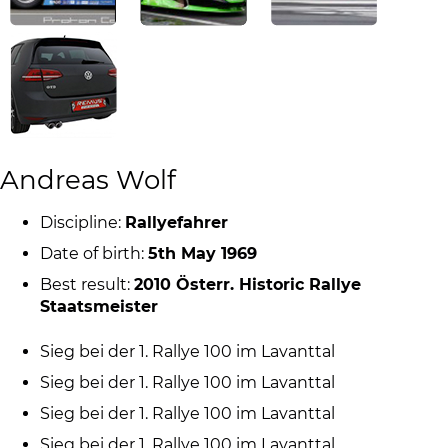
Andreas Wolf
Discipline:
Rallyefahrer
Date of birth:
5th May 1969
Best result:
2010 Österr. Historic Rallye
Staatsmeister
Sieg bei der 1. Rallye 100 im Lavanttal
Sieg bei der 1. Rallye 100 im Lavanttal
Sieg bei der 1. Rallye 100 im Lavanttal
Sieg bei der 1. Rallye 100 im Lavanttal