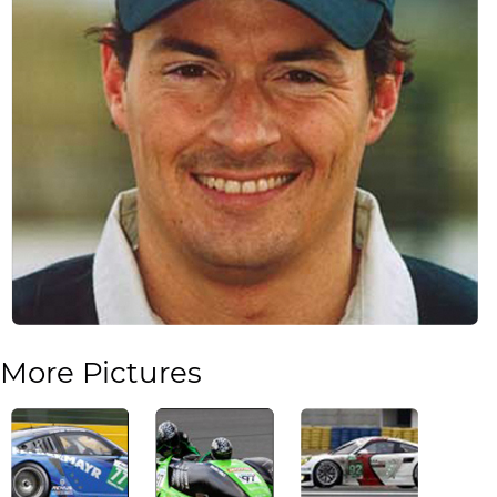
More Pictures