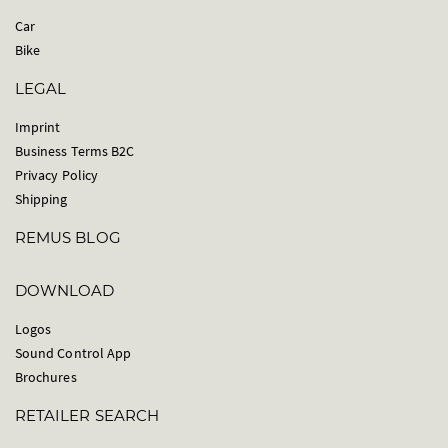
Car
Bike
LEGAL
Imprint
Business Terms B2C
Privacy Policy
Shipping
REMUS BLOG
DOWNLOAD
Logos
Sound Control App
Brochures
RETAILER SEARCH