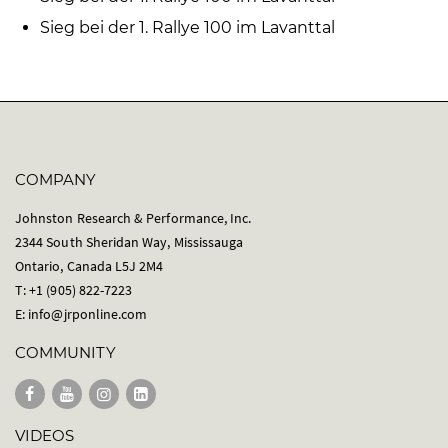
Sieg bei der 1. Rallye 100 im Lavanttal
COMPANY
Johnston Research & Performance, Inc.
2344 South Sheridan Way, Mississauga
Ontario, Canada L5J 2M4
T: +1 (905) 822-7223
E:
info@jrponline.com
COMMUNITY
VIDEOS